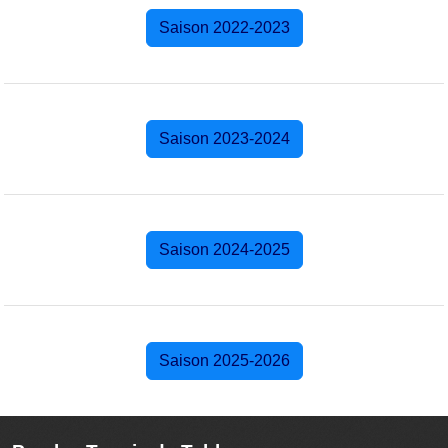
Saison 2022-2023
Saison 2023-2024
Saison 2024-2025
Saison 2025-2026