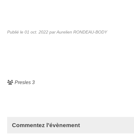
Publié le
01 oct. 2022
par Aurelien RONDEAU-BODY
Presles 3
Commentez l’évènement