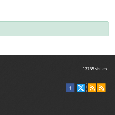
13785
visites