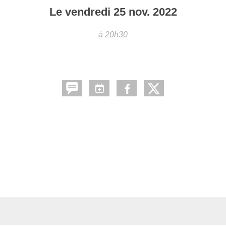
Le
vendredi
25
nov.
2022
à 20h30