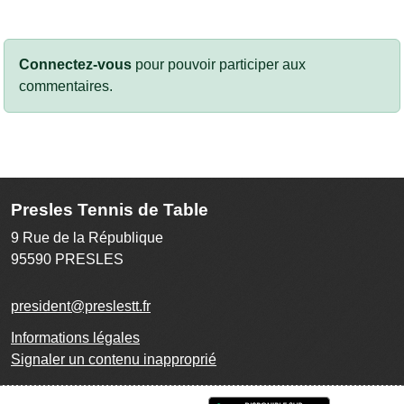
Connectez-vous
pour pouvoir participer aux
commentaires.
Presles Tennis de Table
9 Rue de la République
95590
PRESLES
president@preslestt.fr
Informations légales
Signaler un contenu inapproprié