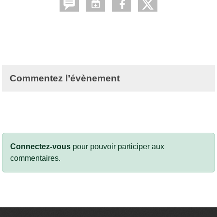
Commentez l’évènement
Connectez-vous
pour pouvoir participer aux
commentaires.