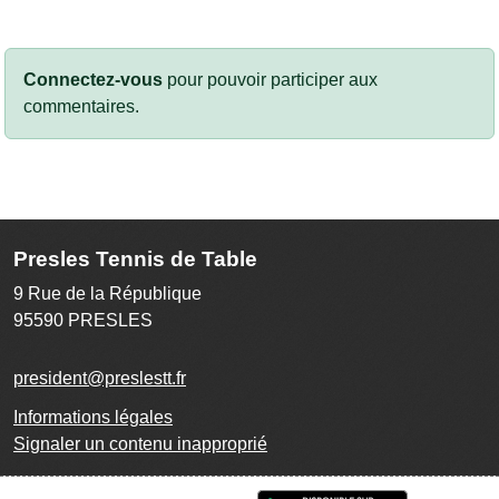
Connectez-vous
pour pouvoir participer aux
commentaires.
Presles Tennis de Table
9 Rue de la République
95590
PRESLES
president@preslestt.fr
Informations légales
Signaler un contenu inapproprié