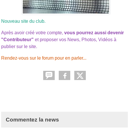
Nouveau site du club.
Après avoir créé votre compte,
vous pourrez aussi devenir
"Contributeur"
et proposer vos News, Photos, Vidéos à
publier sur le site.
Rendez-vous sur le forum pour en parler...
Commentez la news