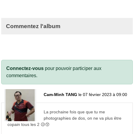
Commentez l'album
Connectez-vous
pour pouvoir participer aux
commentaires.
Cam-Minh TANG
le 07 février 2023 à 09:00
La prochaine fois que que tu me
photographies de dos, on ne va plus être
copain tous les 2 😥😚