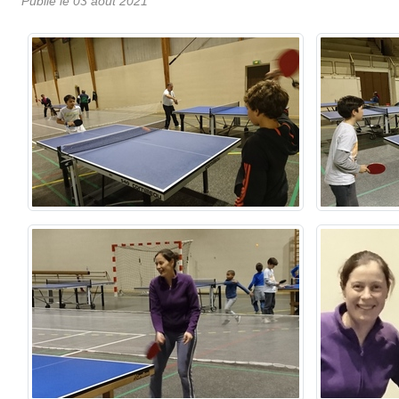
Publié le
03 août 2021