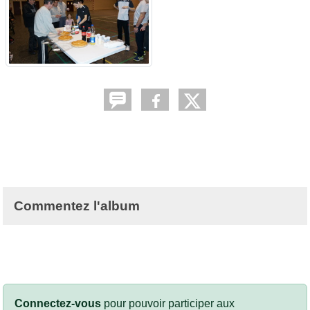
Commentez l'album
Connectez-vous
pour pouvoir participer aux