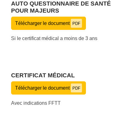
AUTO QUESTIONNAIRE DE SANTÉ
POUR MAJEURS
Télécharger le document
PDF
Si le certificat médical a moins de 3 ans
CERTIFICAT MÉDICAL
Télécharger le document
PDF
Avec indications FFTT