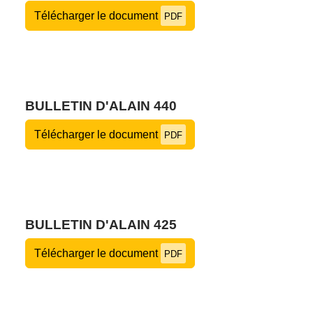
Télécharger le document
PDF
BULLETIN D'ALAIN 440
Télécharger le document
PDF
BULLETIN D'ALAIN 425
Télécharger le document
PDF