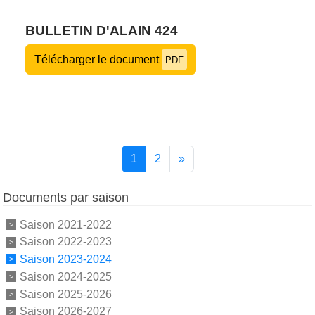
BULLETIN D'ALAIN 424
Télécharger le document
PDF
1
2
»
Documents par saison
Saison 2021-2022
Saison 2022-2023
Saison 2023-2024
Saison 2024-2025
Saison 2025-2026
Saison 2026-2027