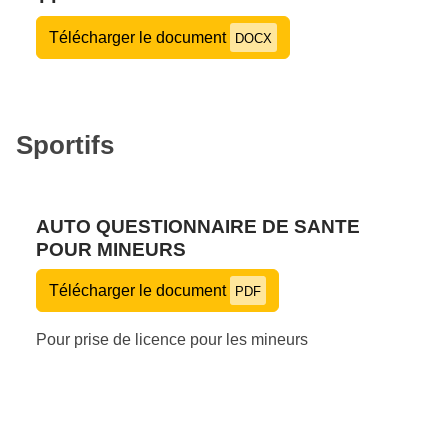
Télécharger le document
DOCX
Sportifs
AUTO QUESTIONNAIRE DE SANTE
POUR MINEURS
Télécharger le document
PDF
Pour prise de licence pour les mineurs