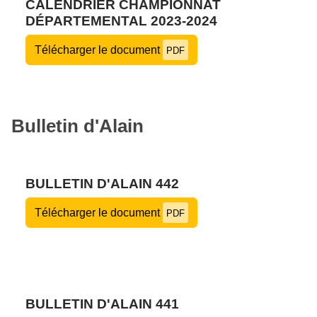
CALENDRIER CHAMPIONNAT
DÉPARTEMENTAL 2023-2024
Télécharger le document
PDF
Bulletin d'Alain
BULLETIN D'ALAIN 442
Télécharger le document
PDF
BULLETIN D'ALAIN 441